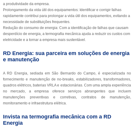
a produtividade da empresa.
Prolongamento da vida útil dos equipamentos: Identificar e corrigir falhas
rapidamente contribui para prolongar a vida útil dos equipamentos, evitando a
necessidade de substituições frequentes.
Redução do consumo de energia: Com a identificação de falhas que causam
desperdício de energia, a termografia mecânica ajuda a reduzir os custos com
eletricidade e a tornar a empresa mais sustentável.
RD Energia: sua parceira em soluções de energia
e manutenção
A RD Energia, sediada em São Bernardo do Campo, é especializada no
fornecimento e manutenção de no-breaks, estabilizadores, transformadores,
quadros elétricos, baterias VRLA e estacionárias. Com uma ampla experiência
no mercado, a empresa oferece serviços abrangentes que incluem
manutenções preventivas e corretivas, contratos de manutenção,
monitoramento e infraestrutura elétrica.
Invista na termografia mecânica com a RD
Energia