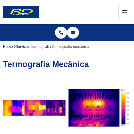
Home
Serviços
termografia
termografia mecânica
Termografia Mecânica