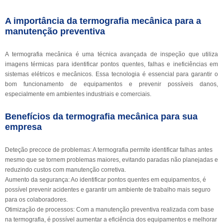
A importância da termografia mecânica para a
manutenção preventiva
A termografia mecânica é uma técnica avançada de inspeção que utiliza
imagens térmicas para identificar pontos quentes, falhas e ineficiências em
sistemas elétricos e mecânicos. Essa tecnologia é essencial para garantir o
bom funcionamento de equipamentos e prevenir possíveis danos,
especialmente em ambientes industriais e comerciais.
Benefícios da termografia mecânica para sua
empresa
Deteção precoce de problemas: A termografia permite identificar falhas antes
mesmo que se tornem problemas maiores, evitando paradas não planejadas e
reduzindo custos com manutenção corretiva.
Aumento da segurança: Ao identificar pontos quentes em equipamentos, é
possível prevenir acidentes e garantir um ambiente de trabalho mais seguro
para os colaboradores.
Otimização de processos: Com a manutenção preventiva realizada com base
na termografia, é possível aumentar a eficiência dos equipamentos e melhorar