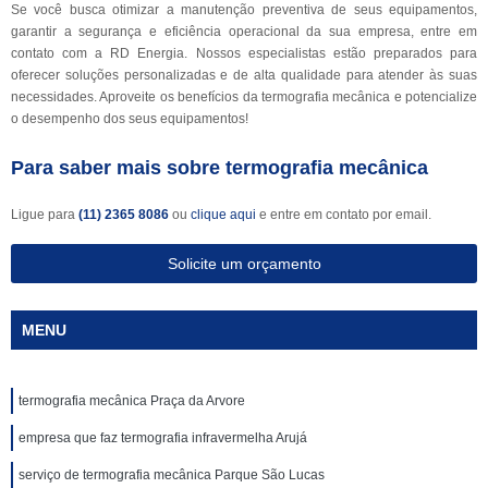
Se você busca otimizar a manutenção preventiva de seus equipamentos,
garantir a segurança e eficiência operacional da sua empresa, entre em
contato com a RD Energia. Nossos especialistas estão preparados para
oferecer soluções personalizadas e de alta qualidade para atender às suas
necessidades. Aproveite os benefícios da termografia mecânica e potencialize
o desempenho dos seus equipamentos!
Para saber mais sobre termografia mecânica
Ligue para
(11) 2365 8086
ou
clique aqui
e entre em contato por email.
Solicite um orçamento
MENU
termografia mecânica Praça da Arvore
empresa que faz termografia infravermelha Arujá
serviço de termografia mecânica Parque São Lucas