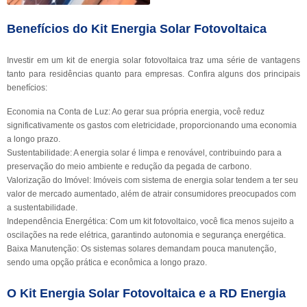
Benefícios do Kit Energia Solar Fotovoltaica
Investir em um kit de energia solar fotovoltaica traz uma série de vantagens
tanto para residências quanto para empresas. Confira alguns dos principais
benefícios:
Economia na Conta de Luz: Ao gerar sua própria energia, você reduz
significativamente os gastos com eletricidade, proporcionando uma economia
a longo prazo.
Sustentabilidade: A energia solar é limpa e renovável, contribuindo para a
preservação do meio ambiente e redução da pegada de carbono.
Valorização do Imóvel: Imóveis com sistema de energia solar tendem a ter seu
valor de mercado aumentado, além de atrair consumidores preocupados com
a sustentabilidade.
Independência Energética: Com um kit fotovoltaico, você fica menos sujeito a
oscilações na rede elétrica, garantindo autonomia e segurança energética.
Baixa Manutenção: Os sistemas solares demandam pouca manutenção,
sendo uma opção prática e econômica a longo prazo.
O Kit Energia Solar Fotovoltaica e a RD Energia