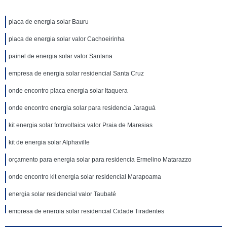
placa de energia solar Bauru
placa de energia solar valor Cachoeirinha
painel de energia solar valor Santana
empresa de energia solar residencial Santa Cruz
onde encontro placa energia solar Itaquera
onde encontro energia solar para residencia Jaraguá
kit energia solar fotovoltaica valor Praia de Maresias
kit de energia solar Alphaville
orçamento para energia solar para residencia Ermelino Matarazzo
onde encontro kit energia solar residencial Marapoama
energia solar residencial valor Taubaté
empresa de energia solar residencial Cidade Tiradentes