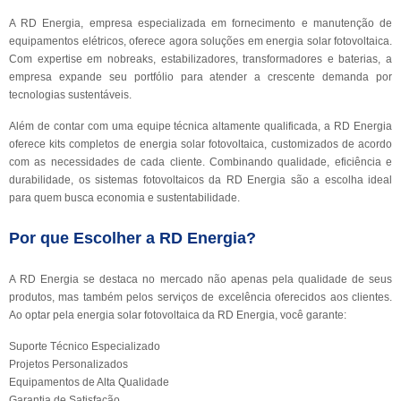
A RD Energia, empresa especializada em fornecimento e manutenção de
equipamentos elétricos, oferece agora soluções em energia solar fotovoltaica.
Com expertise em nobreaks, estabilizadores, transformadores e baterias, a
empresa expande seu portfólio para atender a crescente demanda por
tecnologias sustentáveis.
Além de contar com uma equipe técnica altamente qualificada, a RD Energia
oferece kits completos de energia solar fotovoltaica, customizados de acordo
com as necessidades de cada cliente. Combinando qualidade, eficiência e
durabilidade, os sistemas fotovoltaicos da RD Energia são a escolha ideal
para quem busca economia e sustentabilidade.
Por que Escolher a RD Energia?
A RD Energia se destaca no mercado não apenas pela qualidade de seus
produtos, mas também pelos serviços de excelência oferecidos aos clientes.
Ao optar pela energia solar fotovoltaica da RD Energia, você garante:
Suporte Técnico Especializado
Projetos Personalizados
Equipamentos de Alta Qualidade
Garantia de Satisfação