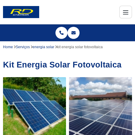
Home
Serviços
energia solar
kit energia solar fotovoltaica
Kit Energia Solar Fotovoltaica