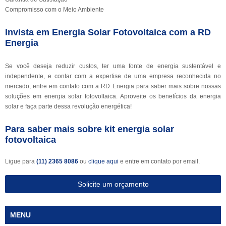
Compromisso com o Meio Ambiente
Invista em Energia Solar Fotovoltaica com a RD
Energia
Se você deseja reduzir custos, ter uma fonte de energia sustentável e
independente, e contar com a expertise de uma empresa reconhecida no
mercado, entre em contato com a RD Energia para saber mais sobre nossas
soluções em energia solar fotovoltaica. Aproveite os benefícios da energia
solar e faça parte dessa revolução energética!
Para saber mais sobre kit energia solar
fotovoltaica
Ligue para
(11) 2365 8086
ou
clique aqui
e entre em contato por email.
Solicite um orçamento
MENU