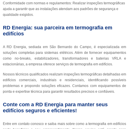
Conformidade com normas e regulamentos: Realizar inspeções termográficas
ajuda a garantir que as instalações atendam aos padrões de segurança e
qualidade exigidos.
RD Energia: sua parceira em termografia em
edifícios
A RD Energia, sediada em São Bernardo do Campo, é especializada em
soluções completas para sistemas elétricos. Além de fornecer equipamentos
como no-breaks, estabilizadores, transformadores e baterias VRLA e
estacionárias, a empresa oferece serviços de termografia em edifícios.
Nossos técnicos qualificados realizam inspeções termográficas detalhadas em
edifícios comerciais, industriais e residenciais, identificando possíveis
problemas e propondo soluções eficazes. Contamos com equipamentos de
ponta e expertise técnica para garantir resultados precisos e confiáveis.
Conte com a RD Energia para manter seus
edifícios seguros e eficientes!
Entre em contato conosco e saiba mais sobre como a termografia em edifícios