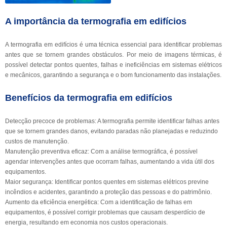
A importância da termografia em edifícios
A termografia em edifícios é uma técnica essencial para identificar problemas
antes que se tornem grandes obstáculos. Por meio de imagens térmicas, é
possível detectar pontos quentes, falhas e ineficiências em sistemas elétricos
e mecânicos, garantindo a segurança e o bom funcionamento das instalações.
Benefícios da termografia em edifícios
Detecção precoce de problemas: A termografia permite identificar falhas antes
que se tornem grandes danos, evitando paradas não planejadas e reduzindo
custos de manutenção.
Manutenção preventiva eficaz: Com a análise termográfica, é possível
agendar intervenções antes que ocorram falhas, aumentando a vida útil dos
equipamentos.
Maior segurança: Identificar pontos quentes em sistemas elétricos previne
incêndios e acidentes, garantindo a proteção das pessoas e do patrimônio.
Aumento da eficiência energética: Com a identificação de falhas em
equipamentos, é possível corrigir problemas que causam desperdício de
energia, resultando em economia nos custos operacionais.