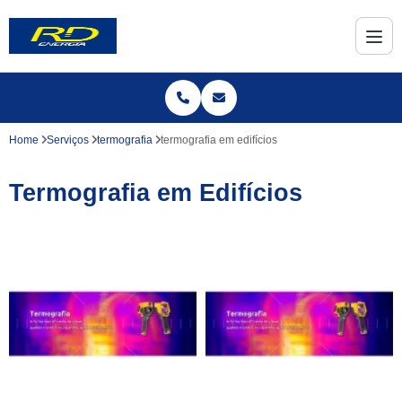
Home
Serviços
termografia
termografia em edifícios
Termografia em Edifícios