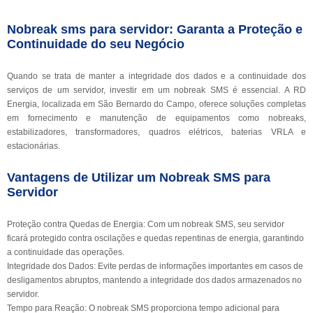
Nobreak sms para servidor: Garanta a Proteção e
Continuidade do seu Negócio
Quando se trata de manter a integridade dos dados e a continuidade dos
serviços de um servidor, investir em um nobreak SMS é essencial. A RD
Energia, localizada em São Bernardo do Campo, oferece soluções completas
em fornecimento e manutenção de equipamentos como nobreaks,
estabilizadores, transformadores, quadros elétricos, baterias VRLA e
estacionárias.
Vantagens de Utilizar um Nobreak SMS para
Servidor
Proteção contra Quedas de Energia: Com um nobreak SMS, seu servidor
ficará protegido contra oscilações e quedas repentinas de energia, garantindo
a continuidade das operações.
Integridade dos Dados: Evite perdas de informações importantes em casos de
desligamentos abruptos, mantendo a integridade dos dados armazenados no
servidor.
Tempo para Reação: O nobreak SMS proporciona tempo adicional para