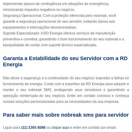
implementar planos de contingência em situações de emergência,
minimizando impactos negativos no negócio.
Segurança Operacional: Com a proteção oferecida pelo nobreak, você
garante a segurança operacional do seu servidor, evitando danos aos
equipamentos e interrupções desnecessárias.
Suporte Especializado: A RD Energia oferece serviços de manutenção
preventiva e corretiva, garantindo o bom funcionamento do seu nobreak e a
tranquilidade de contar com suporte técnico especializado.
Garanta a Estabilidade do seu Servidor com a RD
Energia
Não deixe a segurança e a continuidade do seu negócio expostas a falhas no
fornecimento de energia. Conte com a expertise da RD Energia para adquirir e
manter o seu nobreak SMS, protegendo seus servidores e garantindo a
operação ininterrupta do seu negócio. Entre em contato conosco e conheça
nossas soluções personalizadas para as necessidades da sua empresa.
Para saber mais sobre nobreak sms para servidor
Ligue para
(11) 2365 8086
ou
clique aqui
e entre em contato por email.