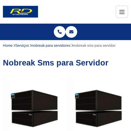
Home
Serviços
nobreak para servidores
nobreak sms para servidor
Nobreak Sms para Servidor