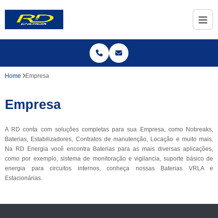
Home
Empresa
Empresa
A RD conta com soluções completas para sua Empresa, como Nobreaks,
Baterias, Estabilizadores, Contratos de manutenção, Locação e muito mais.
Na RD Energia você encontra Baterias para as mais diversas aplicações,
como por exemplo, sistema de monitoração e vigilancia, suporte básico de
energia para circuitos internos, conheça nossas Baterias VRLA e
Estacionárias.