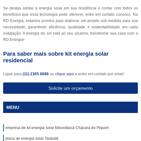
Se deseja adotar a energia solar em sua residência e contar com todos os
benefícios que essa tecnologia pode oferecer, entre em contato conosco. Na
RD Energia, estamos prontos para elaborar um projeto sob medida para sua
necessidade, garantindo eficiência, qualidade e sustentabilidade em cada
instalação. A energia do sol está ao seu alcance, transforme sua casa com a
RD Energia!
Para saber mais sobre kit energia solar
residencial
Ligue para
(11) 2365 8086
ou
clique aqui
e entre em contato por email.
Solicite um orçamento
MENU
empresa de kit energia solar fotovoltaica Chácara do Piqueri
placa de energia solar Taubaté