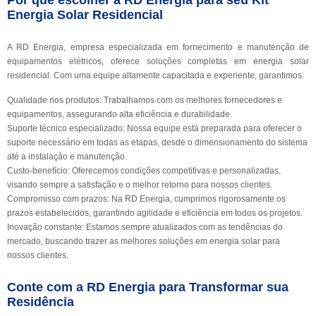
Por que escolher a RD Energia para seu Kit
Energia Solar Residencial
A RD Energia, empresa especializada em fornecimento e manutenção de
equipamentos elétricos, oferece soluções completas em energia solar
residencial. Com uma equipe altamente capacitada e experiente, garantimos:
Qualidade nos produtos: Trabalhamos com os melhores fornecedores e
equipamentos, assegurando alta eficiência e durabilidade.
Suporte técnico especializado: Nossa equipe está preparada para oferecer o
suporte necessário em todas as etapas, desde o dimensionamento do sistema
até a instalação e manutenção.
Custo-benefício: Oferecemos condições competitivas e personalizadas,
visando sempre a satisfação e o melhor retorno para nossos clientes.
Compromisso com prazos: Na RD Energia, cumprimos rigorosamente os
prazos estabelecidos, garantindo agilidade e eficiência em todos os projetos.
Inovação constante: Estamos sempre atualizados com as tendências do
mercado, buscando trazer as melhores soluções em energia solar para
nossos clientes.
Conte com a RD Energia para Transformar sua
Residência