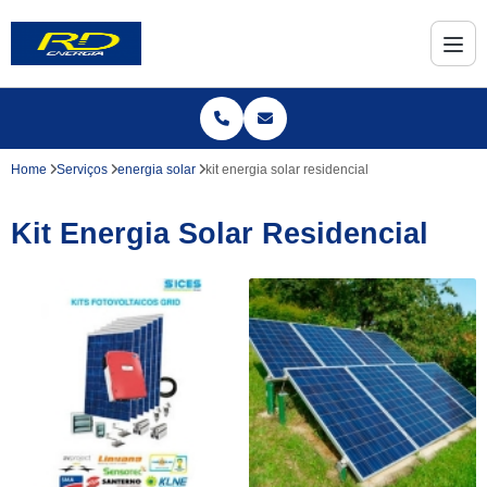
Home
Serviços
energia solar
kit energia solar residencial
Kit Energia Solar Residencial