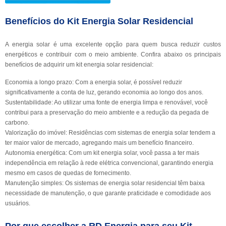
Benefícios do Kit Energia Solar Residencial
A energia solar é uma excelente opção para quem busca reduzir custos
energéticos e contribuir com o meio ambiente. Confira abaixo os principais
benefícios de adquirir um kit energia solar residencial:
Economia a longo prazo: Com a energia solar, é possível reduzir
significativamente a conta de luz, gerando economia ao longo dos anos.
Sustentabilidade: Ao utilizar uma fonte de energia limpa e renovável, você
contribui para a preservação do meio ambiente e a redução da pegada de
carbono.
Valorização do imóvel: Residências com sistemas de energia solar tendem a
ter maior valor de mercado, agregando mais um benefício financeiro.
Autonomia energética: Com um kit energia solar, você passa a ter mais
independência em relação à rede elétrica convencional, garantindo energia
mesmo em casos de quedas de fornecimento.
Manutenção simples: Os sistemas de energia solar residencial têm baixa
necessidade de manutenção, o que garante praticidade e comodidade aos
usuários.