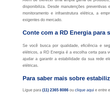
disponibiliza. Desde manutenções preventivas e
monitoramento e infraestrutura elétrica, a em
exigentes do mercado.
Conte com a RD Energia para s
Se você busca por qualidade, eficiência e s
elétricos, a RD Energia é a escolha certa par
ajudar a garantir a estabilidade da sua rede e
elétricas.
Para saber mais sobre estabili
Ligue para
(11) 2365 8086
ou
clique aqui
e entre e