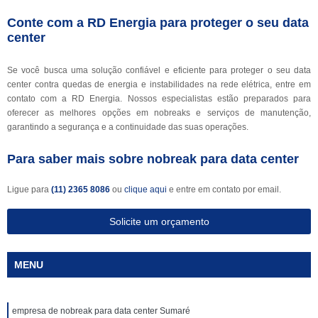
Conte com a RD Energia para proteger o seu data
center
Se você busca uma solução confiável e eficiente para proteger o seu data
center contra quedas de energia e instabilidades na rede elétrica, entre em
contato com a RD Energia. Nossos especialistas estão preparados para
oferecer as melhores opções em nobreaks e serviços de manutenção,
garantindo a segurança e a continuidade das suas operações.
Para saber mais sobre nobreak para data center
Ligue para
(11) 2365 8086
ou
clique aqui
e entre em contato por email.
Solicite um orçamento
MENU
empresa de nobreak para data center Sumaré