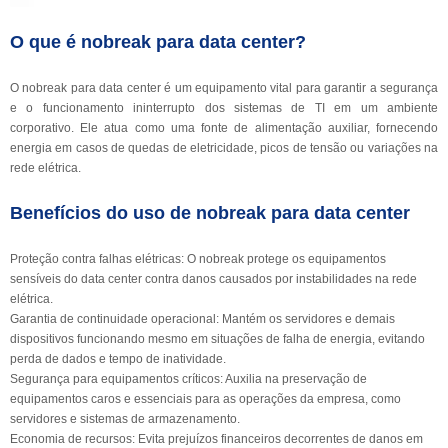
O que é nobreak para data center?
O nobreak para data center é um equipamento vital para garantir a segurança
e o funcionamento ininterrupto dos sistemas de TI em um ambiente
corporativo. Ele atua como uma fonte de alimentação auxiliar, fornecendo
energia em casos de quedas de eletricidade, picos de tensão ou variações na
rede elétrica.
Benefícios do uso de nobreak para data center
Proteção contra falhas elétricas: O nobreak protege os equipamentos
sensíveis do data center contra danos causados por instabilidades na rede
elétrica.
Garantia de continuidade operacional: Mantém os servidores e demais
dispositivos funcionando mesmo em situações de falha de energia, evitando
perda de dados e tempo de inatividade.
Segurança para equipamentos críticos: Auxilia na preservação de
equipamentos caros e essenciais para as operações da empresa, como
servidores e sistemas de armazenamento.
Economia de recursos: Evita prejuízos financeiros decorrentes de danos em