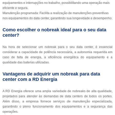
equipamentos e interrupções no trabalho, possibilitando uma operação mais
eficiente e segura.
Manutenção programada: Facilita a realização de manutenções preventivas
nos equipamentos do data center, garantindo sua longevidade e desempenho.
Como escolher o nobreak ideal para o seu data
center?
Na hora de selecionar um nobreak para o seu data center, é essencial
considerar a capacidade de potência necessária, a autonomia requerida em
caso de falta de energia, a eficiência energética do equipamento e a
qualidade das baterias utilizadas.
Vantagens de adquirir um nobreak para data
center com a RD Energia
A RD Energia oferece uma ampla variedade de nobreaks de alta qualidade,
projetados para atender às demandas de data centers de todos os portes.
Além disso, a empresa fornece serviços de manutenção especializada,
garantindo o pleno funcionamento dos equipamentos e a segurança das
operações.