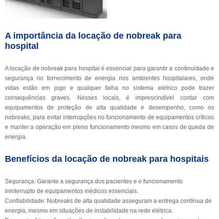
A importância da locação de nobreak para
hospital
A locação de nobreak para hospital é essencial para garantir a continuidade e
segurança no fornecimento de energia nos ambientes hospitalares, onde
vidas estão em jogo e qualquer falha no sistema elétrico pode trazer
consequências graves. Nesses locais, é imprescindível contar com
equipamentos de proteção de alta qualidade e desempenho, como os
nobreaks, para evitar interrupções no funcionamento de equipamentos críticos
e manter a operação em pleno funcionamento mesmo em casos de queda de
energia.
Benefícios da locação de nobreak para hospitais
Segurança: Garante a segurança dos pacientes e o funcionamento
ininterrupto de equipamentos médicos essenciais.
Confiabilidade: Nobreaks de alta qualidade asseguram a entrega contínua de
energia, mesmo em situações de instabilidade na rede elétrica.