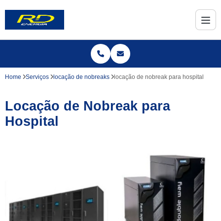
Home
Serviços
locação de nobreaks
locação de nobreak para hospital
Locação de Nobreak para
Hospital