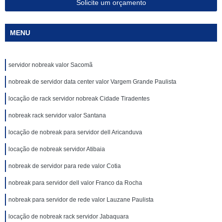
Solicite um orçamento
MENU
servidor nobreak valor Sacomã
nobreak de servidor data center valor Vargem Grande Paulista
locação de rack servidor nobreak Cidade Tiradentes
nobreak rack servidor valor Santana
locação de nobreak para servidor dell Aricanduva
locação de nobreak servidor Atibaia
nobreak de servidor para rede valor Cotia
nobreak para servidor dell valor Franco da Rocha
nobreak para servidor de rede valor Lauzane Paulista
locação de nobreak rack servidor Jabaquara