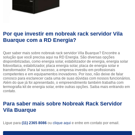
Por que investir em nobreak rack servidor Vila
Buarque com a RD Energia?
Quer saber mais sobre nobreak rack servidor Vila Buarque? Encontre a
solução que você precisa aqui na RD Energia. São diversas opções
disponibilizadas, como energia solar, estabilizador de energia, energia solar
fotovoltaica, estabilizador, placa energia solar, placa de energia solar e
transformador. Para tal sucesso, a empresa investiu em profissionais
competentes e em equipamentos inovadores. Por isso, não deixe de falar
conosco para esclarecer cada uma de suas dúvidas com nossos funcionários.
Além do que já foi apresentado, o empreendimento também trabalha com
termografia kit de energia solar, entre outras opções. Saiba mais entrando em
contato.
Para saber mais sobre Nobreak Rack Servidor
Vila Buarque
Ligue para
(11) 2365 8086
ou
clique aqui
e entre em contato por email.