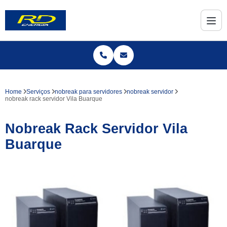
Home
Serviços
nobreak para servidores
nobreak servidor
nobreak rack servidor Vila Buarque
Nobreak Rack Servidor Vila
Buarque