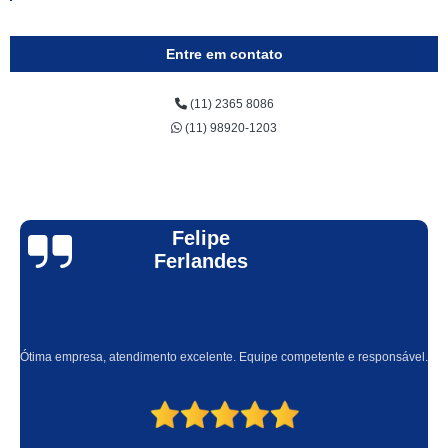
Entre em contato
(11) 2365 8086
(11) 98920-1203
Felipe
Ferlandes
Ótima empresa, atendimento excelente. Equipe competente e responsável.