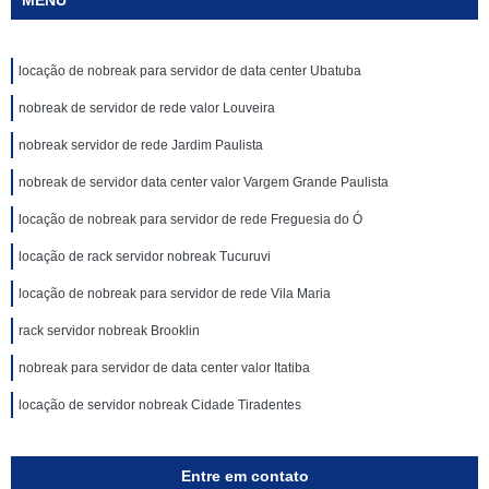
MENU
locação de nobreak para servidor de data center Ubatuba
nobreak de servidor de rede valor Louveira
nobreak servidor de rede Jardim Paulista
nobreak de servidor data center valor Vargem Grande Paulista
locação de nobreak para servidor de rede Freguesia do Ó
locação de rack servidor nobreak Tucuruvi
locação de nobreak para servidor de rede Vila Maria
rack servidor nobreak Brooklin
nobreak para servidor de data center valor Itatiba
locação de servidor nobreak Cidade Tiradentes
Entre em contato