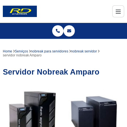
Home
Serviços
nobreak para servidores
nobreak servidor
servidor nobreak Amparo
Servidor Nobreak Amparo