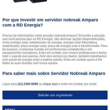
Por que investir em servidor nobreak Amparo
com a RD Energia?
Precisa de informações sobre servidor nobreak Amparo? Encontre a solução
que você precisa aqui na RD Energia. São diversas opções disponibilizadas,
como energia solar, estabilizador de energia, energia solar fotovoltaica,
estabilizador, placa energia solar, placa de energia solar e transformador. Para
tal sucesso, a empresa investiu em profissionais competentes e em
equipamentos inovadores. Entre em contato com nossos profissionais e tenha
todo o suporte que precisa. Além dos serviços já citados, também trabalhamos
com painel de energia solar e bateria selada. Entre em contato agora e tire
todas as suas dúvidas com nossa equipe.
Para saber mais sobre Servidor Nobreak Amparo
Ligue para
(11) 2365 8086
ou
clique aqui
e entre em contato por email.
Solicite um orçamento