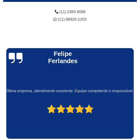
(11) 2365 8086
(11) 98920-1203
Felipe
Ferlandes
Ótima empresa, atendimento excelente. Equipe competente e responsável.