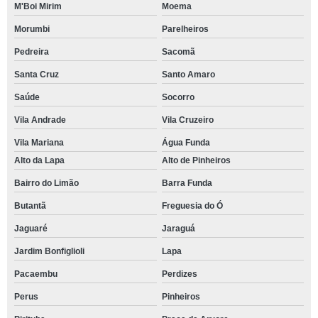
M'Boi Mirim
Moema
Morumbi
Parelheiros
Pedreira
Sacomã
Santa Cruz
Santo Amaro
Saúde
Socorro
Vila Andrade
Vila Cruzeiro
Vila Mariana
Água Funda
Alto da Lapa
Alto de Pinheiros
Bairro do Limão
Barra Funda
Butantã
Freguesia do Ó
Jaguaré
Jaraguá
Jardim Bonfiglioli
Lapa
Pacaembu
Perdizes
Perus
Pinheiros