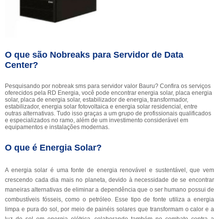
O que são Nobreaks para Servidor de Data
Center?
Pesquisando por nobreak sms para servidor valor Bauru? Confira os serviços
oferecidos pela RD Energia, você pode encontrar energia solar, placa energia
solar, placa de energia solar, estabilizador de energia, transformador,
estabilizador, energia solar fotovoltaica e energia solar residencial, entre
outras alternativas. Tudo isso graças a um grupo de profissionais qualificados
e especializados no ramo, além de um investimento considerável em
equipamentos e instalações modernas.
O que é Energia Solar?
A energia solar é uma fonte de energia renovável e sustentável, que vem
crescendo cada dia mais no planeta, devido à necessidade de se encontrar
maneiras alternativas de eliminar a dependência que o ser humano possui de
combustíveis fósseis, como o petróleo. Esse tipo de fonte utiliza a energia
limpa e pura do sol, por meio de painéis solares que transformam o calor e a