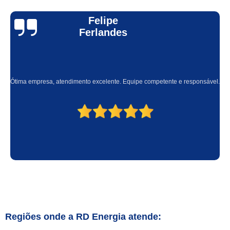
Felipe
Ferlandes
Ótima empresa, atendimento excelente. Equipe competente e responsável.
Regiões onde a RD Energia atende: