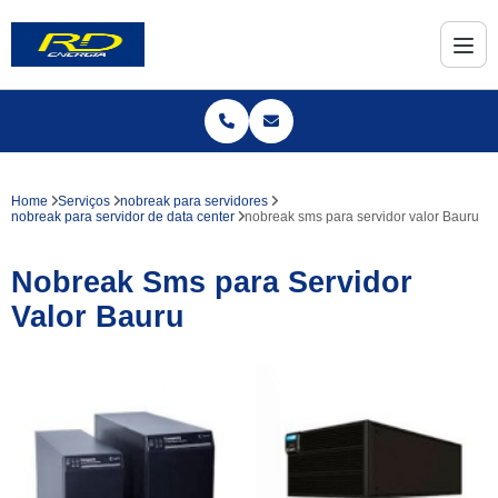
Home
Serviços
nobreak para servidores
nobreak para servidor de data center
nobreak sms para servidor valor Bauru
Nobreak Sms para Servidor
Valor Bauru