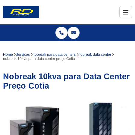
Home
Serviços
nobreak para data centers
nobreak data center
nobreak 10kva para data center preço Cotia
Nobreak 10kva para Data Center
Preço Cotia