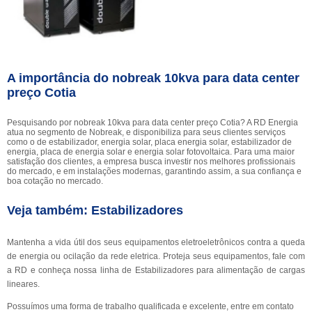
A importância do nobreak 10kva para data center
preço Cotia
Pesquisando por nobreak 10kva para data center preço Cotia? A RD Energia
atua no segmento de Nobreak, e disponibiliza para seus clientes serviços
como o de estabilizador, energia solar, placa energia solar, estabilizador de
energia, placa de energia solar e energia solar fotovoltaica. Para uma maior
satisfação dos clientes, a empresa busca investir nos melhores profissionais
do mercado, e em instalações modernas, garantindo assim, a sua confiança e
boa cotação no mercado.
Veja também: Estabilizadores
Mantenha a vida útil dos seus equipamentos eletroeletrônicos contra a queda
de energia ou ocilação da rede eletrica. Proteja seus equipamentos, fale com
a RD e conheça nossa linha de Estabilizadores para alimentação de cargas
lineares.
Possuímos uma forma de trabalho qualificada e excelente, entre em contato