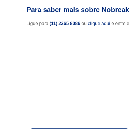
Para saber mais sobre Nobreak
Ligue para
(11) 2365 8086
ou
clique aqui
e entre e