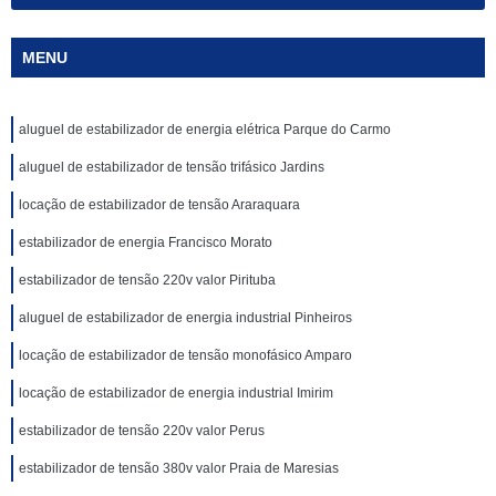
MENU
aluguel de estabilizador de energia elétrica Parque do Carmo
aluguel de estabilizador de tensão trifásico Jardins
locação de estabilizador de tensão Araraquara
estabilizador de energia Francisco Morato
estabilizador de tensão 220v valor Pirituba
aluguel de estabilizador de energia industrial Pinheiros
locação de estabilizador de tensão monofásico Amparo
locação de estabilizador de energia industrial Imirim
estabilizador de tensão 220v valor Perus
estabilizador de tensão 380v valor Praia de Maresias