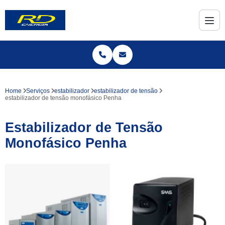
Home
Serviços
estabilizador
estabilizador de tensão
estabilizador de tensão monofásico Penha
Estabilizador de Tensão
Monofásico Penha