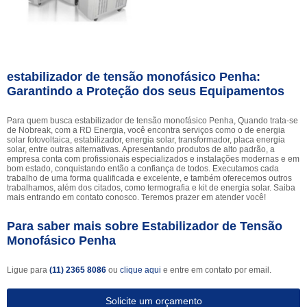
estabilizador de tensão monofásico Penha:
Garantindo a Proteção dos seus Equipamentos
Para quem busca estabilizador de tensão monofásico Penha, Quando trata-se
de Nobreak, com a RD Energia, você encontra serviços como o de energia
solar fotovoltaica, estabilizador, energia solar, transformador, placa energia
solar, entre outras alternativas. Apresentando produtos de alto padrão, a
empresa conta com profissionais especializados e instalações modernas e em
bom estado, conquistando então a confiança de todos. Executamos cada
trabalho de uma forma qualificada e excelente, e também oferecemos outros
trabalhamos, além dos citados, como termografia e kit de energia solar. Saiba
mais entrando em contato conosco. Teremos prazer em atender você!
Para saber mais sobre Estabilizador de Tensão
Monofásico Penha
Ligue para
(11) 2365 8086
ou
clique aqui
e entre em contato por email.
Solicite um orçamento