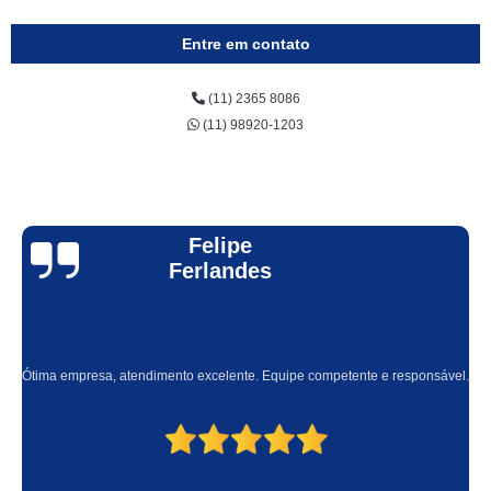
Entre em contato
(11) 2365 8086
(11) 98920-1203
Felipe
Ferlandes
Ótima empresa, atendimento excelente. Equipe competente e responsável.