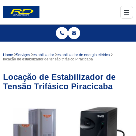
Home
Serviços
estabilizador
estabilizador de energia elétrica
locação de estabilizador de tensão trifásico Piracicaba
Locação de Estabilizador de
Tensão Trifásico Piracicaba