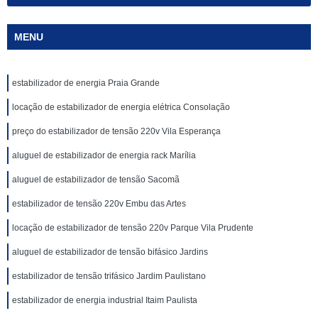
MENU
estabilizador de energia Praia Grande
locação de estabilizador de energia elétrica Consolação
preço do estabilizador de tensão 220v Vila Esperança
aluguel de estabilizador de energia rack Marília
aluguel de estabilizador de tensão Sacomã
estabilizador de tensão 220v Embu das Artes
locação de estabilizador de tensão 220v Parque Vila Prudente
aluguel de estabilizador de tensão bifásico Jardins
estabilizador de tensão trifásico Jardim Paulistano
estabilizador de energia industrial Itaim Paulista