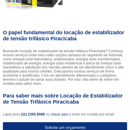
O papel fundamental do locação de estabilizador
de tensão trifásico Piracicaba
Buscando locação de estabilizador de tensão trifásico Piracicaba? Conheça
nossos serviços entre eles estão opções variadas do segmento de Nobreak,
como energia solar fotovoltaica, estabilizador, energia solar, transformador,
estabilizador de energia, energia solar residencial e placa de energia solar.
Garantimos a satisfação dos clientes através de um atendimento único e alta
qualidade para nossos clientes. Executamos nossos serviços de forma
excelente e qualificada. Com um atendimento diferenciado e cuidadoso,
teremos o prazer de sanar suas dúvidas. Por isso, não deixe de entrar em
contato para saber mais.
Para saber mais sobre Locação de Estabilizador
de Tensão Trifásico Piracicaba
Ligue para
(11) 2365 8086
ou
clique aqui
e entre em contato por email.
Solicite um orçamento