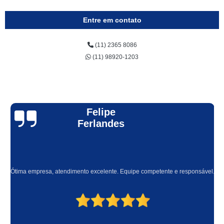
Entre em contato
(11) 2365 8086
(11) 98920-1203
Felipe
Ferlandes
Ótima empresa, atendimento excelente. Equipe competente e responsável.