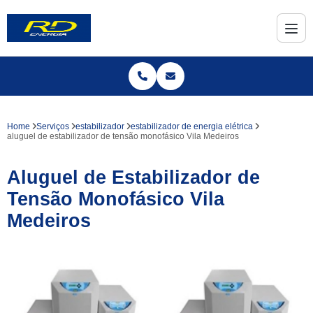
Home
Serviços
estabilizador
estabilizador de energia elétrica
aluguel de estabilizador de tensão monofásico Vila Medeiros
Aluguel de Estabilizador de
Tensão Monofásico Vila
Medeiros