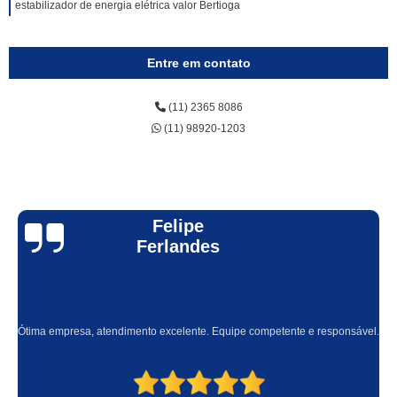
estabilizador de energia elétrica valor Bertioga
Entre em contato
(11) 2365 8086
(11) 98920-1203
Felipe
Ferlandes
Ótima empresa, atendimento excelente. Equipe competente e responsável.