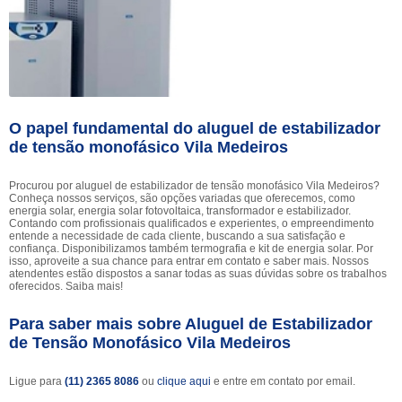
O papel fundamental do aluguel de estabilizador
de tensão monofásico Vila Medeiros
Procurou por aluguel de estabilizador de tensão monofásico Vila Medeiros?
Conheça nossos serviços, são opções variadas que oferecemos, como
energia solar, energia solar fotovoltaica, transformador e estabilizador.
Contando com profissionais qualificados e experientes, o empreendimento
entende a necessidade de cada cliente, buscando a sua satisfação e
confiança. Disponibilizamos também termografia e kit de energia solar. Por
isso, aproveite a sua chance para entrar em contato e saber mais. Nossos
atendentes estão dispostos a sanar todas as suas dúvidas sobre os trabalhos
oferecidos. Saiba mais!
Para saber mais sobre Aluguel de Estabilizador
de Tensão Monofásico Vila Medeiros
Ligue para
(11) 2365 8086
ou
clique aqui
e entre em contato por email.