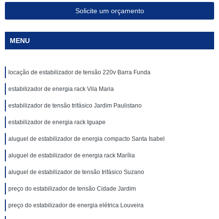
Solicite um orçamento
MENU
locação de estabilizador de tensão 220v Barra Funda
estabilizador de energia rack Vila Maria
estabilizador de tensão trifásico Jardim Paulistano
estabilizador de energia rack Iguape
aluguel de estabilizador de energia compacto Santa Isabel
aluguel de estabilizador de energia rack Marília
aluguel de estabilizador de tensão trifásico Suzano
preço do estabilizador de tensão Cidade Jardim
preço do estabilizador de energia elétrica Louveira