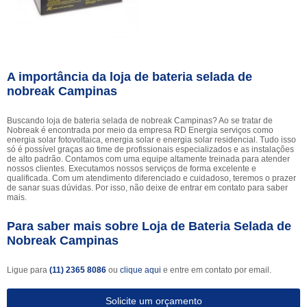
A importância da loja de bateria selada de
nobreak Campinas
Buscando loja de bateria selada de nobreak Campinas? Ao se tratar de
Nobreak é encontrada por meio da empresa RD Energia serviços como
energia solar fotovoltaica, energia solar e energia solar residencial. Tudo isso
só é possível graças ao time de profissionais especializados e as instalações
de alto padrão. Contamos com uma equipe altamente treinada para atender
nossos clientes. Executamos nossos serviços de forma excelente e
qualificada. Com um atendimento diferenciado e cuidadoso, teremos o prazer
de sanar suas dúvidas. Por isso, não deixe de entrar em contato para saber
mais.
Para saber mais sobre Loja de Bateria Selada de
Nobreak Campinas
Ligue para
(11) 2365 8086
ou
clique aqui
e entre em contato por email.
Solicite um orçamento