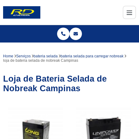
Home
Serviços
bateria selada
bateria selada para carregar nobreak
loja de bateria selada de nobreak Campinas
Loja de Bateria Selada de
Nobreak Campinas