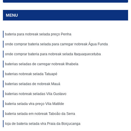
MENU
bateria para nobreak selada preço Penha
onde comprar bateria selada para carregar nobreak Água Funda
onde comprar bateria para nobreak selada Itaquaquecetuba
baterias seladas de carregar nobreak Ilhabela
baterias nobreak selada Tatuapé
baterias seladas de nobreak Mauá
baterias nobreak seladas Vila Gustavo
bateria selada vlra preço Vila Matilde
bateria selada em nobreak Taboão da Serra
loja de bateria selada vlra Praia da Boiçucanga