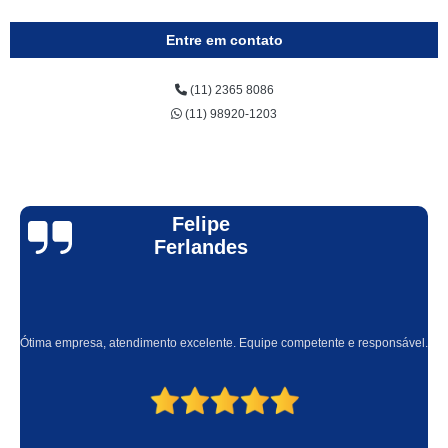
Entre em contato
(11) 2365 8086
(11) 98920-1203
Felipe
Ferlandes
Ótima empresa, atendimento excelente. Equipe competente e responsável.