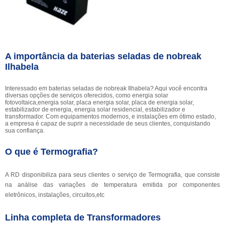
A importância da baterias seladas de nobreak
Ilhabela
Interessado em baterias seladas de nobreak Ilhabela? Aqui você encontra
diversas opções de serviços oferecidos, como energia solar
fotovoltaica,energia solar, placa energia solar, placa de energia solar,
estabilizador de energia, energia solar residencial, estabilizador e
transformador. Com equipamentos modernos, e instalações em ótimo estado,
a empresa é capaz de suprir a necessidade de seus clientes, conquistando
sua confiança.
O que é Termografia?
A RD disponibiliza para seus clientes o serviço de Termografia, que consiste
na análise das variações de temperatura emitida por componentes
eletrônicos, instalações, circuitos,etc
Linha completa de Transformadores