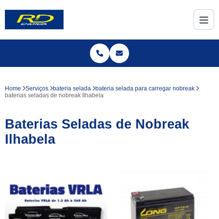
Home
Serviços
bateria selada
bateria selada para carregar nobreak
baterias seladas de nobreak Ilhabela
Baterias Seladas de Nobreak
Ilhabela