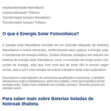
Autotransformador Monofásico
Autotransformador Trifásico
Transformador Isolador Monofásico
Transformador Isolador Trifásico
O que é Energia Solar Fotovoltaica?
A energia solar fotovoltaica consiste em um conjunto integrado de módulos
fotovoltaicos e outros elementos, confeccionado para capturar a energia solar
e transformar em energia elétrica. Existem diversas vantagens em adquirir um
sistema de energia solar fotovoltaica, como a economia em longo prazo com
contas de energia, visto que com esse tipo de fonte não é preciso pagar
contas, pois o sol é uma energia renovável e também muito mais sustentável.
Executamos cada trabalho de uma forma qualificada e excelente, e também
oferecemos outros trabalhamos, além dos citados, como termografia e kit de
energia solar. Saiba mais entrando em contato conosco. Teremos prazer em
atender você!
Para saber mais sobre Baterias Seladas de
Nobreak Ilhabela