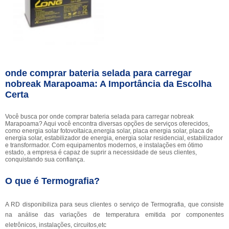
onde comprar bateria selada para carregar
nobreak Marapoama: A Importância da Escolha
Certa
Você busca por onde comprar bateria selada para carregar nobreak
Marapoama? Aqui você encontra diversas opções de serviços oferecidos,
como energia solar fotovoltaica,energia solar, placa energia solar, placa de
energia solar, estabilizador de energia, energia solar residencial, estabilizador
e transformador. Com equipamentos modernos, e instalações em ótimo
estado, a empresa é capaz de suprir a necessidade de seus clientes,
conquistando sua confiança.
O que é Termografia?
A RD disponibiliza para seus clientes o serviço de Termografia, que consiste
na análise das variações de temperatura emitida por componentes
eletrônicos, instalações, circuitos,etc