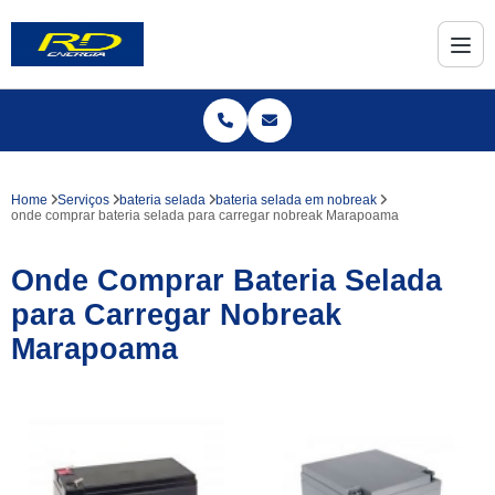
Home
Serviços
bateria selada
bateria selada em nobreak
onde comprar bateria selada para carregar nobreak Marapoama
Onde Comprar Bateria Selada
para Carregar Nobreak
Marapoama