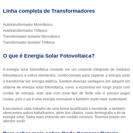
Linha completa de Transformadores
Autotransformador Monofásico
Autotransformador Trifásico
Transformador Isolador Monofásico
Transformador Isolador Trifásico
O que é Energia Solar Fotovoltaica?
A energia solar fotovoltaica consiste em um conjunto integrado de módulos
fotovoltaicos e outros elementos, confeccionado para capturar a energia solar
e transformar em energia elétrica. Existem diversas vantagens em adquirir um
sistema de energia solar fotovoltaica, como a economia em longo prazo com
contas de energia, visto que com esse tipo de fonte não é preciso pagar
contas, pois o sol é uma energia renovável e também muito mais sustentável.
Executamos cada trabalho de uma forma qualificada e excelente, e também
oferecemos outros trabalhamos, além dos citados, como termografia e kit de
energia solar. Saiba mais entrando em contato conosco. Teremos prazer em
atender você!