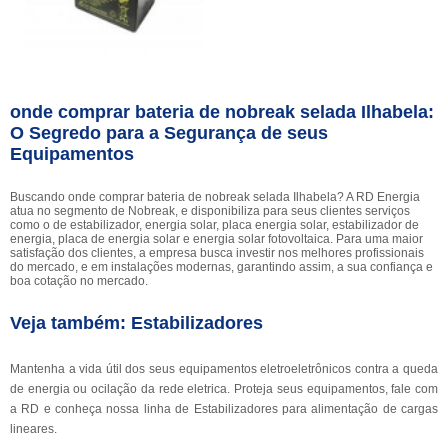
onde comprar bateria de nobreak selada Ilhabela:
O Segredo para a Segurança de seus
Equipamentos
Buscando onde comprar bateria de nobreak selada Ilhabela? A RD Energia
atua no segmento de Nobreak, e disponibiliza para seus clientes serviços
como o de estabilizador, energia solar, placa energia solar, estabilizador de
energia, placa de energia solar e energia solar fotovoltaica. Para uma maior
satisfação dos clientes, a empresa busca investir nos melhores profissionais
do mercado, e em instalações modernas, garantindo assim, a sua confiança e
boa cotação no mercado.
Veja também: Estabilizadores
Mantenha a vida útil dos seus equipamentos eletroeletrônicos contra a queda
de energia ou ocilação da rede eletrica. Proteja seus equipamentos, fale com
a RD e conheça nossa linha de Estabilizadores para alimentação de cargas
lineares.