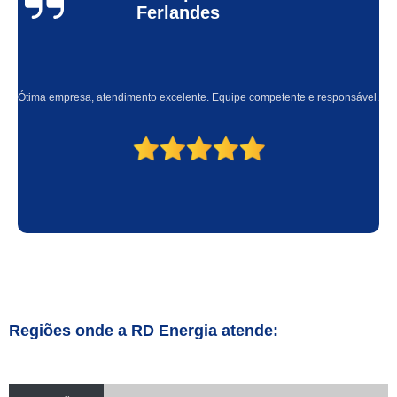
Ferlandes
Ótima empresa, atendimento excelente. Equipe competente e responsável.
Regiões onde a RD Energia atende: