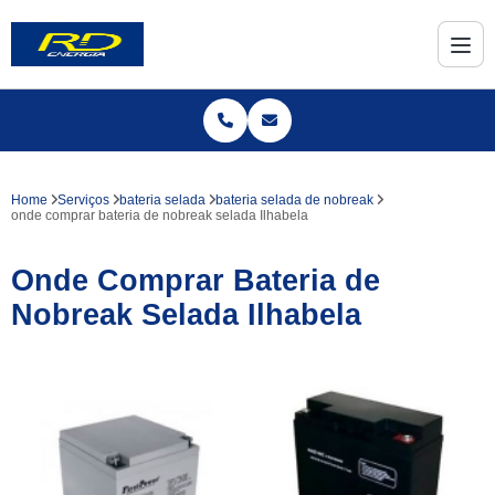
Home
Serviços
bateria selada
bateria selada de nobreak
onde comprar bateria de nobreak selada Ilhabela
Onde Comprar Bateria de
Nobreak Selada Ilhabela