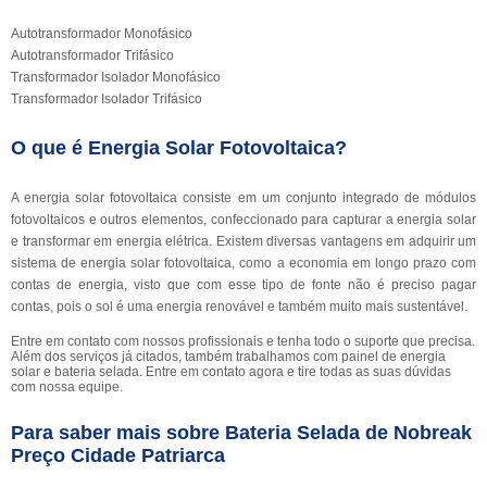
Autotransformador Monofásico
Autotransformador Trifásico
Transformador Isolador Monofásico
Transformador Isolador Trifásico
O que é Energia Solar Fotovoltaica?
A energia solar fotovoltaica consiste em um conjunto integrado de módulos
fotovoltaicos e outros elementos, confeccionado para capturar a energia solar
e transformar em energia elétrica. Existem diversas vantagens em adquirir um
sistema de energia solar fotovoltaica, como a economia em longo prazo com
contas de energia, visto que com esse tipo de fonte não é preciso pagar
contas, pois o sol é uma energia renovável e também muito mais sustentável.
Entre em contato com nossos profissionais e tenha todo o suporte que precisa.
Além dos serviços já citados, também trabalhamos com painel de energia
solar e bateria selada. Entre em contato agora e tire todas as suas dúvidas
com nossa equipe.
Para saber mais sobre Bateria Selada de Nobreak
Preço Cidade Patriarca