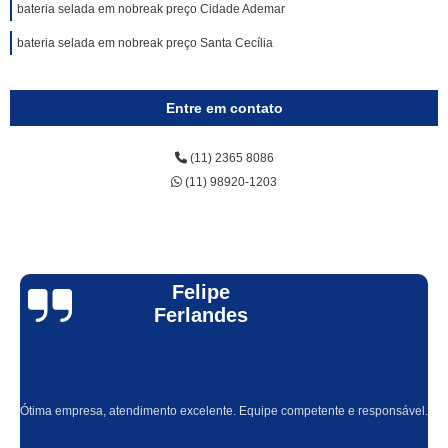
bateria selada em nobreak preço Cidade Ademar
bateria selada em nobreak preço Santa Cecília
Entre em contato
(11) 2365 8086
(11) 98920-1203
Felipe
Ferlandes
Ótima empresa, atendimento excelente. Equipe competente e responsável.