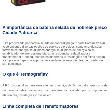
A importância da bateria selada de nobreak preço
Cidade Patriarca
Está procurando por bateria selada de nobreak preço Cidade Patriarca? Aqui
você encontra diversas opções de serviços oferecidos, como energia solar
fotovoltaica,energia solar, placa energia solar, placa de energia solar,
estabilizador de energia, energia solar residencial, estabilizador e
transformador. Com equipamentos modernos, e instalações em ótimo estado,
a empresa é capaz de suprir a necessidade de seus clientes, conquistando
sua confiança.
O que é Termografia?
A RD disponibiliza para seus clientes o serviço de Termografia, que consiste
na análise das variações de temperatura emitida por componentes
eletrônicos, instalações, circuitos,etc
Linha completa de Transformadores