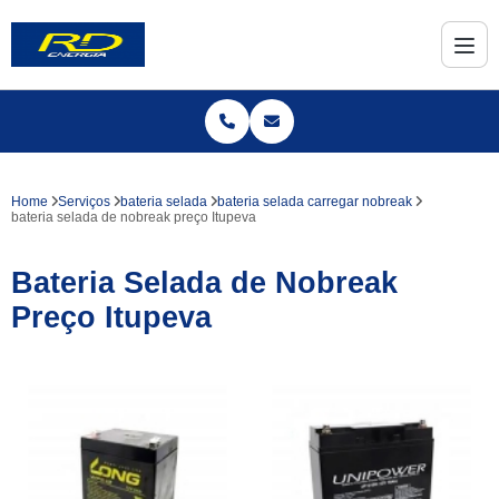
Home
Serviços
bateria selada
bateria selada carregar nobreak
bateria selada de nobreak preço Itupeva
Bateria Selada de Nobreak
Preço Itupeva