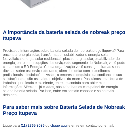
A importância da bateria selada de nobreak preço
Itupeva
Precisa de informações sobre bateria selada de nobreak preço Itupeva? Para
encontrar energia solar, transformador, estabilizador e energia solar
fotovoltaica, energia solar residencial, placa energia solar, estabilizador de
energia, entre outras opções de serviços do segmento de Nobreak, você pode
contar com a RD Energia. Com a organização você consegue tirar as suas
dúvidas sobre os serviços do ramo, além de contar com os melhores
profissionais e instalações. Assim, a empresa conquista sua confiança e sua
satisfação, que são os maiores objetivos da marca. Possuímos uma forma de
trabalho qualificada e excelente, entre em contato para obter mais
informações. Além dos já citados, nós trabalhamos com painel de energia
solar e bateria selada. Por isso, entre em contato conosco e saiba mais
detalhes.
Para saber mais sobre Bateria Selada de Nobreak
Preço Itupeva
Ligue para
(11) 2365 8086
ou
clique aqui
e entre em contato por email.