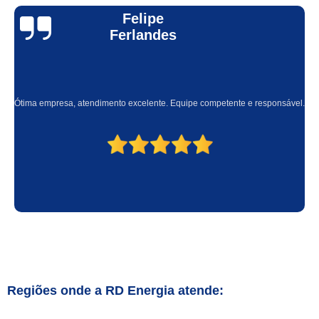
Felipe
Ferlandes
Ótima empresa, atendimento excelente. Equipe competente e responsável.
Regiões onde a RD Energia atende: