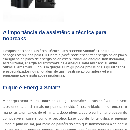
A importância da assistência técnica para
nobreaks
Pesquisando por assistência técnica sms nobreak Sumaré? Confira os
serviços oferecidos pela RD Energia, você pode encontrar energia solar, placa
energia solar, placa de energia solar, estabilizador de energia, transformador,
estabilizador, energia solar fotovoltaica e energia solar residencial, entre
outras alternativas. Tudo isso graças a um grupo de profissionais qualificados
e especializados no ramo, além de um investimento considerável em
equipamentos e instalações modernas.
O que é Energia Solar?
A energia solar é uma fonte de energia renovável e sustentável, que vem
crescendo cada dia mais no planeta, devido à necessidade de se encontrar
maneiras alternativas de eliminar a dependência que o ser humano possui de
combustíveis fósseis, como o petróleo. Esse tipo de fonte utiliza a energia
limpa e pura do sol, por meio de painéis solares que transformam o calor e a