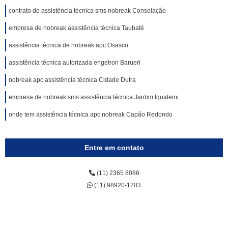
contrato de assistência técnica sms nobreak Consolação
empresa de nobreak assistência técnica Taubaté
assistência técnica de nobreak apc Osasco
assistência técnica autorizada engetron Barueri
nobreak apc assistência técnica Cidade Dutra
empresa de nobreak sms assistência técnica Jardim Iguatemi
onde tem assistência técnica apc nobreak Capão Redondo
Entre em contato
(11) 2365 8086
(11) 98920-1203