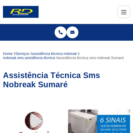
Home
Serviços
assistência técnica nobreak
nobreak sms assistência técnica
assistência técnica sms nobreak Sumaré
Assistência Técnica Sms
Nobreak Sumaré