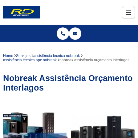
Home
Serviços
assistência técnica nobreak
assistência técnica apc nobreak
nobreak assistência orçamento Interlagos
Nobreak Assistência Orçamento
Interlagos