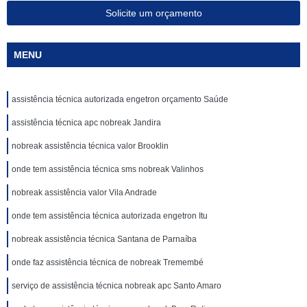
Solicite um orçamento
MENU
assistência técnica autorizada engetron orçamento Saúde
assistência técnica apc nobreak Jandira
nobreak assistência técnica valor Brooklin
onde tem assistência técnica sms nobreak Valinhos
nobreak assistência valor Vila Andrade
onde tem assistência técnica autorizada engetron Itu
nobreak assistência técnica Santana de Parnaíba
onde faz assistência técnica de nobreak Tremembé
serviço de assistência técnica nobreak apc Santo Amaro