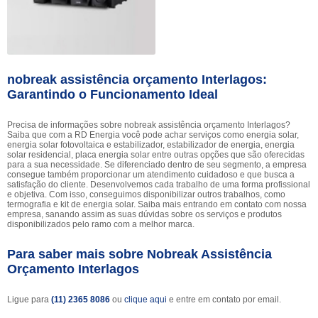
nobreak assistência orçamento Interlagos:
Garantindo o Funcionamento Ideal
Precisa de informações sobre nobreak assistência orçamento Interlagos?
Saiba que com a RD Energia você pode achar serviços como energia solar,
energia solar fotovoltaica e estabilizador, estabilizador de energia, energia
solar residencial, placa energia solar entre outras opções que são oferecidas
para a sua necessidade. Se diferenciado dentro de seu segmento, a empresa
consegue também proporcionar um atendimento cuidadoso e que busca a
satisfação do cliente. Desenvolvemos cada trabalho de uma forma profissional
e objetiva. Com isso, conseguimos disponibilizar outros trabalhos, como
termografia e kit de energia solar. Saiba mais entrando em contato com nossa
empresa, sanando assim as suas dúvidas sobre os serviços e produtos
disponibilizados pelo ramo com a melhor marca.
Para saber mais sobre Nobreak Assistência
Orçamento Interlagos
Ligue para
(11) 2365 8086
ou
clique aqui
e entre em contato por email.